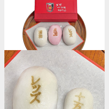
試合運営管理規定