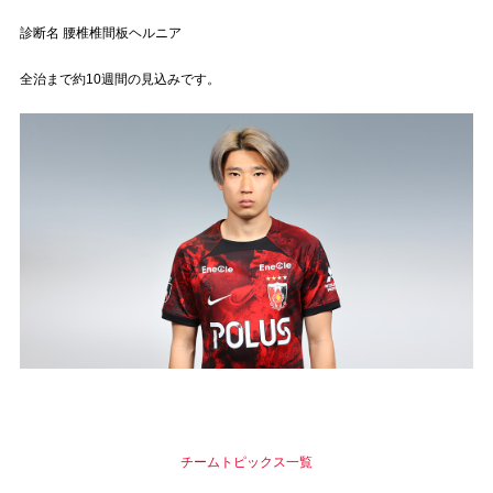
診断名 腰椎椎間板ヘルニア
試合運営管理規定
全治まで約10週間の見込みです。
チームトピックス一覧