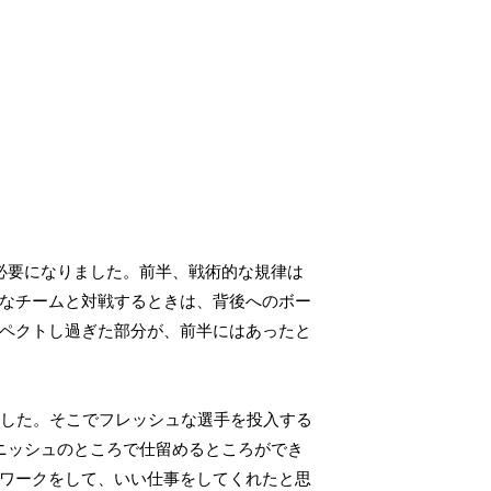
必要になりました。前半、戦術的な規律は
なチームと対戦するときは、背後へのボー
ペクトし過ぎた部分が、前半にはあったと
ました。そこでフレッシュな選手を投入する
ニッシュのところで仕留めるところができ
ワークをして、いい仕事をしてくれたと思