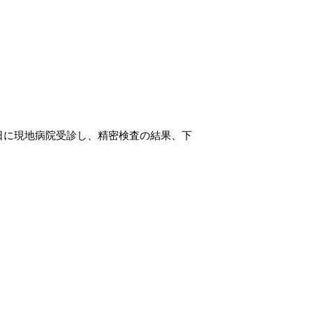
傷当日に現地病院受診し、精密検査の結果、下