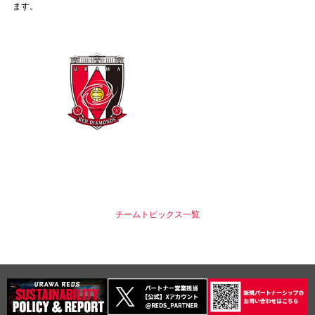
ます。
試合運営管理規定
チームトピックス一覧