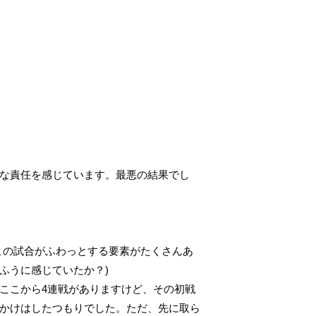
な責任を感じています。最悪の結果でし
この試合がふわっとする要素がたくさんあ
ふうに感じていたか？)
ここから4連戦がありますけど、その初戦
かけはしたつもりでした。ただ、先に取ら