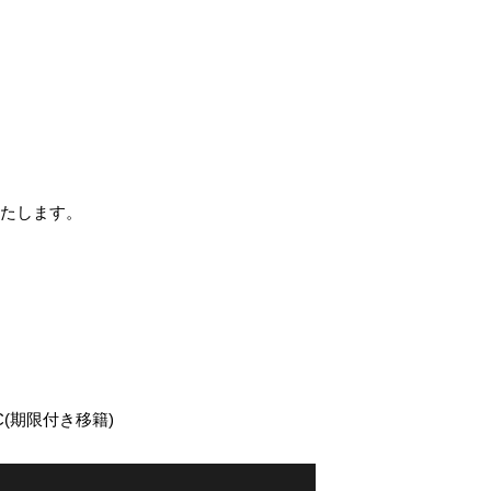
いたします。
(期限付き移籍)