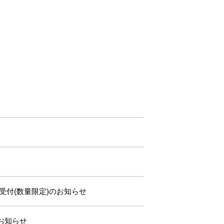
ッズ受付(数量限定)のお知らせ
のお知らせ