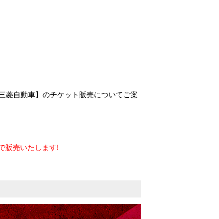
ER 三菱自動車】のチケット販売についてご案
』で販売いたします!