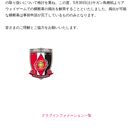
の取り扱いについて検討を重ね、この度、5月30日(土)サガン鳥栖戦よりア
ウェイゲームでの横断幕の掲出を解禁することといたしました。掲出が可能
試合運営管理規定
な横断幕は事前申請が完了しているもののみとなります。
皆さまのご理解とご協力をお願いいたします。
クラブインフォメーション一覧