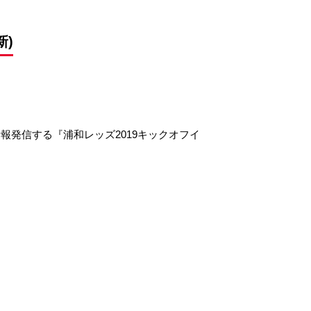
新)
報発信する『浦和レッズ2019キックオフイ