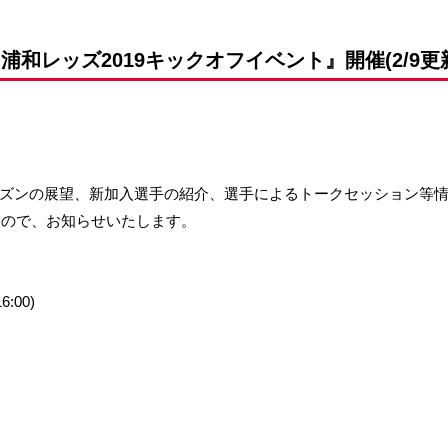
前申請
浦和レッズ2019キックオフイベント』開催(2/9更
ーズンの展望、新加入選手の紹介、選手によるトークセッション等情
ますので、お知らせいたします。
:00)