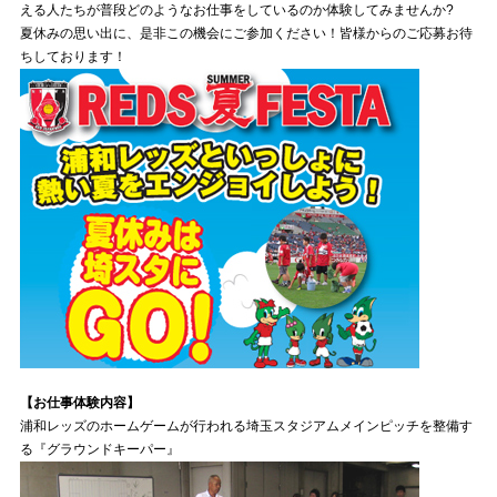
える人たちが普段どのようなお仕事をしているのか体験してみませんか?
夏休みの思い出に、是非この機会にご参加ください！皆様からのご応募お待
試合運営管理規定
ちしております！
【お仕事体験内容】
浦和レッズのホームゲームが行われる埼玉スタジアムメインピッチを整備す
る『グラウンドキーパー』