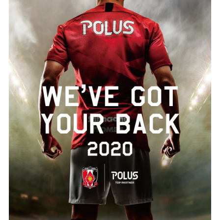
試合運営管理規定