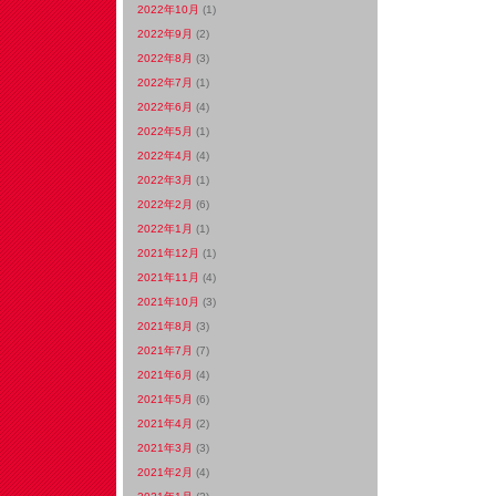
2022年10月
(1)
2022年9月
(2)
2022年8月
(3)
2022年7月
(1)
2022年6月
(4)
2022年5月
(1)
2022年4月
(4)
2022年3月
(1)
2022年2月
(6)
2022年1月
(1)
2021年12月
(1)
2021年11月
(4)
2021年10月
(3)
2021年8月
(3)
2021年7月
(7)
2021年6月
(4)
2021年5月
(6)
2021年4月
(2)
2021年3月
(3)
2021年2月
(4)