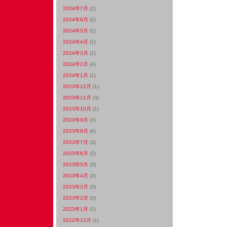
2024年7月
(1)
2024年6月
(2)
2024年5月
(1)
2024年4月
(1)
2024年3月
(1)
2024年2月
(4)
2024年1月
(1)
2023年12月
(1)
2023年11月
(3)
2023年10月
(1)
2023年9月
(3)
2023年8月
(4)
2023年7月
(3)
2023年6月
(2)
2023年5月
(3)
2023年4月
(3)
2023年3月
(3)
2023年2月
(3)
2023年1月
(1)
2022年12月
(1)