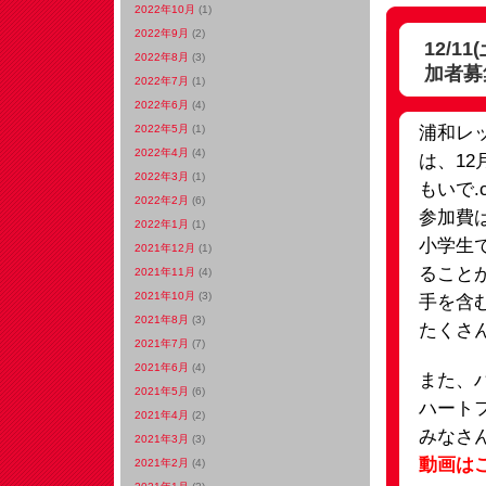
2022年10月
(1)
2022年9月
(2)
12/
2022年8月
(3)
加者募
2022年7月
(1)
2022年6月
(4)
浦和レ
2022年5月
(1)
2022年4月
(4)
は、12
2022年3月
(1)
もいで
2022年2月
(6)
参加費
2022年1月
(1)
小学生
2021年12月
(1)
ること
2021年11月
(4)
2021年10月
(3)
手を含
2021年8月
(3)
たくさ
2021年7月
(7)
2021年6月
(4)
また、
2021年5月
(6)
ハート
2021年4月
(2)
みなさ
2021年3月
(3)
動画は
2021年2月
(4)