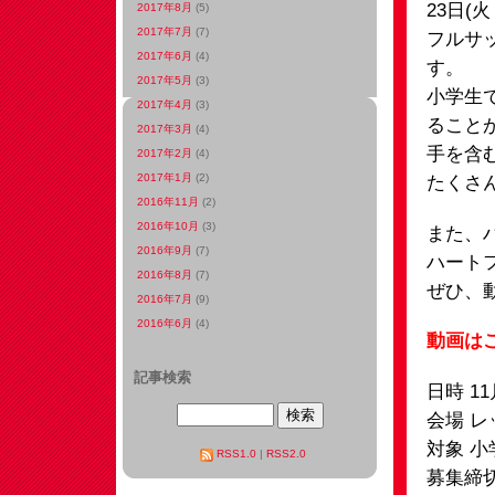
23日
2017年8月
(5)
2017年7月
(7)
フルサ
2017年6月
(4)
す。
2017年5月
(3)
小学生
2017年4月
(3)
ること
2017年3月
(4)
手を含
2017年2月
(4)
2017年1月
(2)
たくさ
2016年11月
(2)
2016年10月
(3)
また、
2016年9月
(7)
ハート
2016年8月
(7)
ぜひ、
2016年7月
(9)
2016年6月
(4)
動画は
記事検索
日時 1
会場 
対象 小
RSS1.0
|
RSS2.0
募集締切