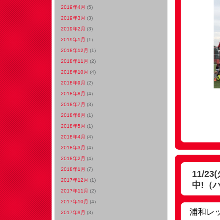
2019年4月
(5)
2019年3月
(3)
2019年2月
(3)
2019年1月
(1)
2018年12月
(1)
2018年11月
(2)
2018年10月
(4)
2018年9月
(2)
2018年8月
(4)
2018年7月
(3)
2018年6月
(1)
2018年5月
(1)
2018年4月
(4)
2018年3月
(4)
2018年2月
(4)
2018年1月
(7)
11/
2017年12月
(1)
中!
（
2017年11月
(2)
2017年10月
(4)
浦和レ
2017年9月
(3)