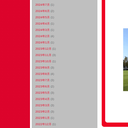
2024年7月
(1)
2024年6月
(2)
2024年5月
(1)
2024年4月
(1)
2024年3月
(1)
2024年2月
(4)
2024年1月
(1)
2023年12月
(1)
2023年11月
(3)
2023年10月
(1)
2023年9月
(3)
2023年8月
(4)
2023年7月
(3)
2023年6月
(2)
2023年5月
(3)
2023年4月
(3)
2023年3月
(3)
2023年2月
(3)
2023年1月
(1)
2022年12月
(1)