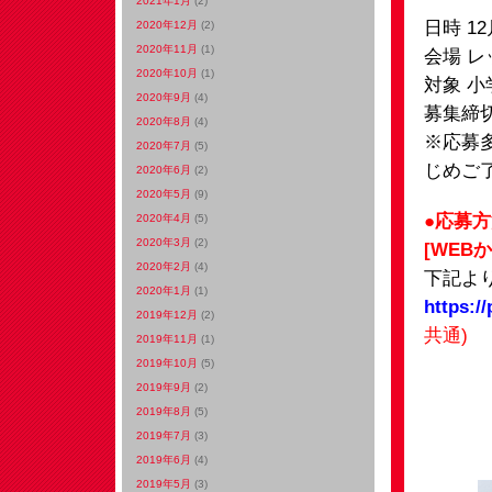
2021年1月
(2)
日時 1
2020年12月
(2)
2020年11月
(1)
会場 
2020年10月
(1)
対象 小
2020年9月
(4)
募集締切
2020年8月
(4)
※応募
2020年7月
(5)
じめご
2020年6月
(2)
2020年5月
(9)
●応募
2020年4月
(5)
2020年3月
(2)
[WEB
2020年2月
(4)
下記よ
2020年1月
(1)
https:/
2019年12月
(2)
共通)
2019年11月
(1)
2019年10月
(5)
2019年9月
(2)
2019年8月
(5)
2019年7月
(3)
2019年6月
(4)
2019年5月
(3)