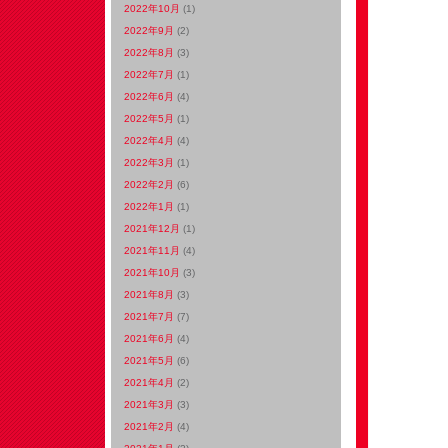
2022年10月
(1)
2022年9月
(2)
2022年8月
(3)
2022年7月
(1)
2022年6月
(4)
2022年5月
(1)
2022年4月
(4)
2022年3月
(1)
2022年2月
(6)
2022年1月
(1)
2021年12月
(1)
2021年11月
(4)
2021年10月
(3)
2021年8月
(3)
2021年7月
(7)
2021年6月
(4)
2021年5月
(6)
2021年4月
(2)
2021年3月
(3)
2021年2月
(4)