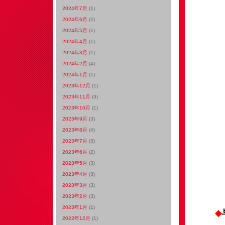
2024年7月
(1)
2024年6月
(2)
2024年5月
(1)
2024年4月
(1)
2024年3月
(1)
2024年2月
(4)
2024年1月
(1)
2023年12月
(1)
2023年11月
(3)
2023年10月
(1)
2023年9月
(3)
2023年8月
(4)
2023年7月
(3)
2023年6月
(2)
2023年5月
(3)
2023年4月
(3)
2023年3月
(3)
2023年2月
(3)
2023年1月
(1)
◆
2022年12月
(1)