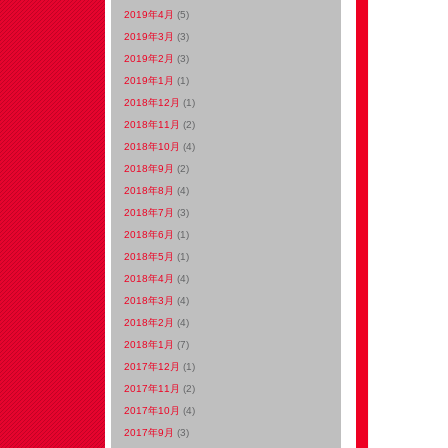
2019年4月
(5)
2019年3月
(3)
2019年2月
(3)
2019年1月
(1)
2018年12月
(1)
2018年11月
(2)
2018年10月
(4)
2018年9月
(2)
2018年8月
(4)
2018年7月
(3)
2018年6月
(1)
2018年5月
(1)
2018年4月
(4)
2018年3月
(4)
2018年2月
(4)
2018年1月
(7)
2017年12月
(1)
2017年11月
(2)
2017年10月
(4)
2017年9月
(3)