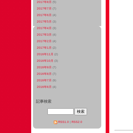
2017年8月
(5)
2017年7月
(7)
2017年6月
(4)
2017年5月
(3)
2017年4月
(3)
2017年3月
(4)
2017年2月
(4)
2017年1月
(2)
2016年11月
(2)
2016年10月
(3)
2016年9月
(7)
2016年8月
(7)
2016年7月
(9)
2016年6月
(4)
記事検索
RSS1.0
|
RSS2.0