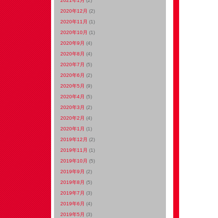
2021年1月
(2)
2020年12月
(2)
2020年11月
(1)
2020年10月
(1)
2020年9月
(4)
2020年8月
(4)
2020年7月
(5)
2020年6月
(2)
2020年5月
(9)
2020年4月
(5)
2020年3月
(2)
2020年2月
(4)
2020年1月
(1)
2019年12月
(2)
2019年11月
(1)
2019年10月
(5)
2019年9月
(2)
2019年8月
(5)
2019年7月
(3)
2019年6月
(4)
2019年5月
(3)