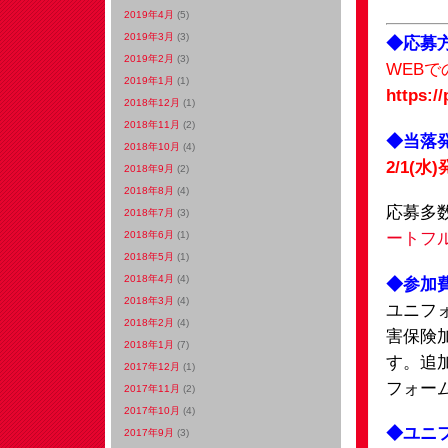
2019年4月
(5)
2019年3月
(3)
◆応募
2019年2月
(3)
WEBで
2019年1月
(1)
https:/
2018年12月
(1)
2018年11月
(2)
◆当落
2018年10月
(4)
2/1(水
2018年9月
(2)
2018年8月
(4)
応募多
2018年7月
(3)
ートフ
2018年6月
(1)
2018年5月
(1)
2018年4月
(4)
◆参加
2018年3月
(4)
ユニフ
2018年2月
(4)
害保険
2018年1月
(7)
す。追
2017年12月
(1)
フォー
2017年11月
(2)
2017年10月
(4)
◆ユニフ
2017年9月
(3)