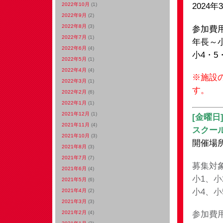
2024年
2022年10月
(1)
2022年9月
(2)
2022年8月
(3)
参加費
2022年7月
(1)
年長～小
2022年6月
(4)
小4・5
2022年5月
(1)
2022年4月
(4)
※施設
2022年3月
(1)
す。
2022年2月
(6)
2022年1月
(1)
2021年12月
(1)
[金曜日
2021年11月
(4)
スクー
2021年10月
(3)
開催場
2021年8月
(3)
2021年7月
(7)
募集対
2021年6月
(4)
小1、小2
2021年5月
(6)
小4、小5
2021年4月
(2)
2021年3月
(3)
参加費
2021年2月
(4)