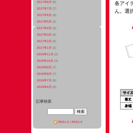
2017年8月
(5)
各アイ
2017年7月
(7)
ん。選
2017年6月
(4)
2017年5月
(3)
2017年4月
(3)
2017年3月
(4)
2017年2月
(4)
2017年1月
(2)
2016年11月
(2)
2016年10月
(3)
2016年9月
(7)
2016年8月
(7)
2016年7月
(9)
2016年6月
(4)
記事検索
RSS1.0
|
RSS2.0