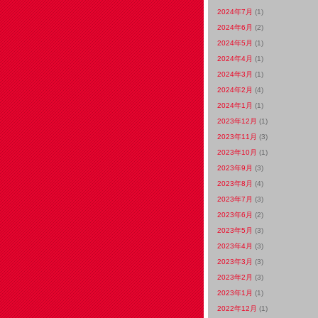
2024年7月
(1)
2024年6月
(2)
2024年5月
(1)
2024年4月
(1)
2024年3月
(1)
2024年2月
(4)
2024年1月
(1)
2023年12月
(1)
2023年11月
(3)
2023年10月
(1)
2023年9月
(3)
2023年8月
(4)
2023年7月
(3)
2023年6月
(2)
2023年5月
(3)
2023年4月
(3)
2023年3月
(3)
2023年2月
(3)
2023年1月
(1)
2022年12月
(1)