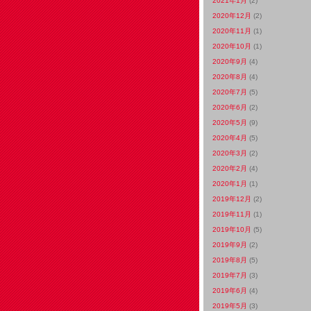
2021年1月
(2)
2020年12月
(2)
2020年11月
(1)
2020年10月
(1)
2020年9月
(4)
2020年8月
(4)
2020年7月
(5)
2020年6月
(2)
2020年5月
(9)
2020年4月
(5)
2020年3月
(2)
2020年2月
(4)
2020年1月
(1)
2019年12月
(2)
2019年11月
(1)
2019年10月
(5)
2019年9月
(2)
2019年8月
(5)
2019年7月
(3)
2019年6月
(4)
2019年5月
(3)