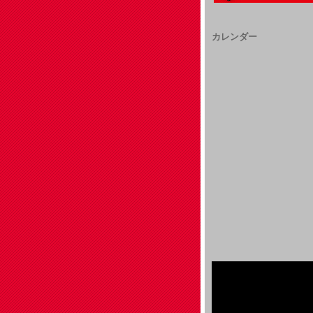
カレンダー