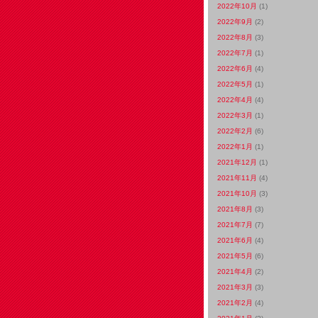
2022年10月
(1)
2022年9月
(2)
2022年8月
(3)
2022年7月
(1)
2022年6月
(4)
2022年5月
(1)
2022年4月
(4)
2022年3月
(1)
2022年2月
(6)
2022年1月
(1)
2021年12月
(1)
2021年11月
(4)
2021年10月
(3)
2021年8月
(3)
2021年7月
(7)
2021年6月
(4)
2021年5月
(6)
2021年4月
(2)
2021年3月
(3)
2021年2月
(4)