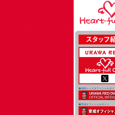
◆浦和レッズオフィシャルサイ
◆育成オフィシャルサイト