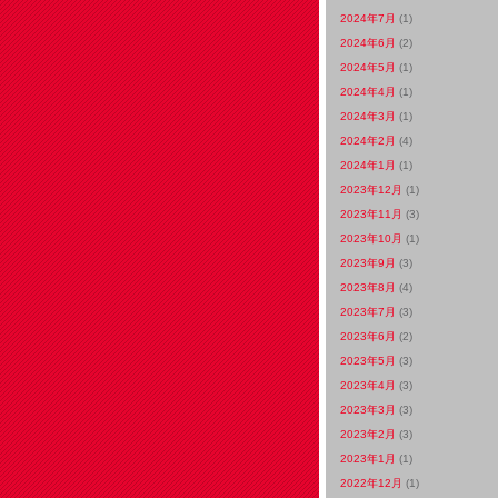
2024年7月
(1)
2024年6月
(2)
2024年5月
(1)
2024年4月
(1)
2024年3月
(1)
2024年2月
(4)
2024年1月
(1)
2023年12月
(1)
2023年11月
(3)
2023年10月
(1)
2023年9月
(3)
2023年8月
(4)
2023年7月
(3)
2023年6月
(2)
2023年5月
(3)
2023年4月
(3)
2023年3月
(3)
2023年2月
(3)
2023年1月
(1)
2022年12月
(1)