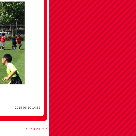
2015-06-10 14:32
ブログトップ