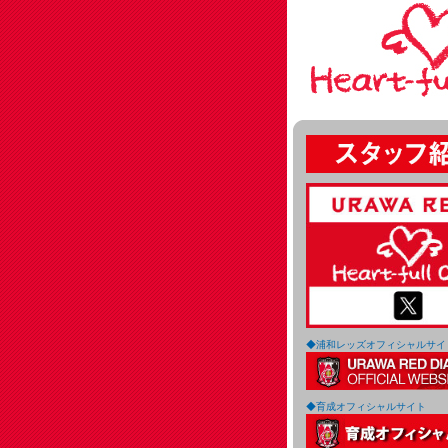
◆浦和レッズオフィシャルサイ
◆育成オフィシャルサイト