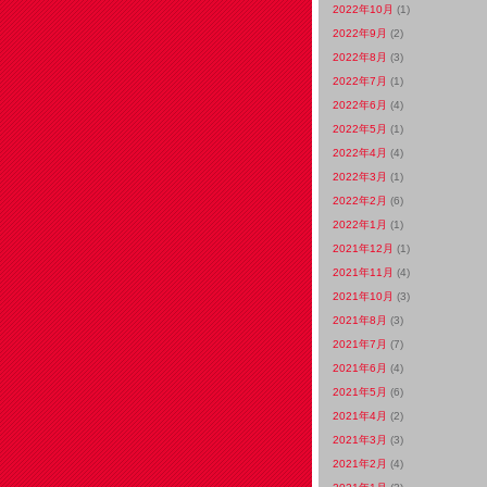
2022年10月
(1)
2022年9月
(2)
2022年8月
(3)
2022年7月
(1)
2022年6月
(4)
2022年5月
(1)
2022年4月
(4)
2022年3月
(1)
2022年2月
(6)
2022年1月
(1)
2021年12月
(1)
2021年11月
(4)
2021年10月
(3)
2021年8月
(3)
2021年7月
(7)
2021年6月
(4)
2021年5月
(6)
2021年4月
(2)
2021年3月
(3)
2021年2月
(4)