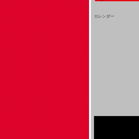
カレンダー