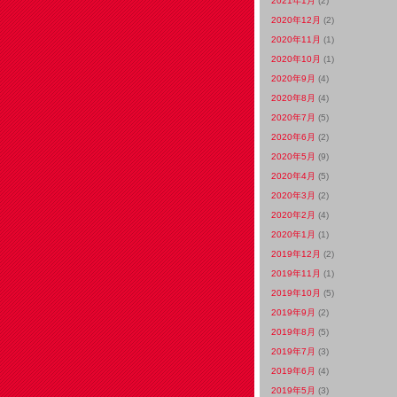
2021年1月
(2)
2020年12月
(2)
2020年11月
(1)
2020年10月
(1)
2020年9月
(4)
2020年8月
(4)
2020年7月
(5)
2020年6月
(2)
2020年5月
(9)
2020年4月
(5)
2020年3月
(2)
2020年2月
(4)
2020年1月
(1)
2019年12月
(2)
2019年11月
(1)
2019年10月
(5)
2019年9月
(2)
2019年8月
(5)
2019年7月
(3)
2019年6月
(4)
2019年5月
(3)