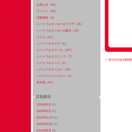
お知らせ（93）
イベント（23）
活動報告（3）
ハートフルサッカーinアジア（35）
ハートフルサッカーin東北（19）
コラム（12）
ハートフルクラブ（8）
ハートフルスクール（167）
ハートフルクリニック（7）
本日6/3(金)浦和
ハートフルトーク（0）
ハートフルサッカー（25）
ハートフルパートナー（2）
未分類（55）
月別表示
2026年5月
(1)
2026年2月
(2)
2024年11月
(1)
2024年10月
(1)
2024年8月
(4)