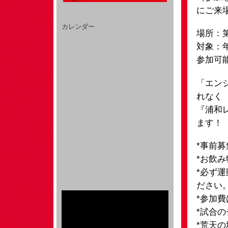
にご来
カレンダー
場所：
対象：
参加可能
「エン
れなく
『浦和
ます！
*事前
*お飲み
*必ず
ださい
*参加
*試合
*荒天