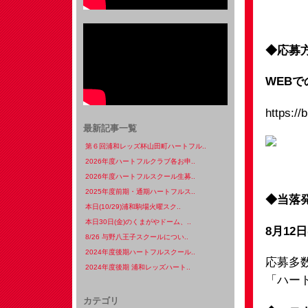
◆応募
WEBで
https://
最新記事一覧
第６回浦和レッズ杯山田町ハートフル..
2026年度ハートフルクラブ各お申..
2026年度ハートフルスクール生募..
2025年度前期・通期ハートフルス..
◆当落
本日(10/29)浦和駒場火曜スク..
本日30日(金)のくまがやドーム、..
8月12
8/26 与野八王子スクールについ..
2024年度後期ハートフルスクール..
応募多
2024年度後期 浦和レッズハート..
「ハー
カテゴリ