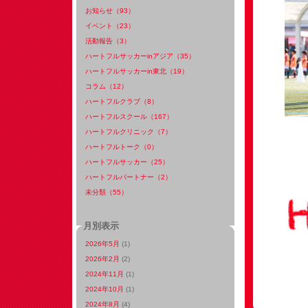
お知らせ（93）
イベント（23）
活動報告（3）
ハートフルサッカーinアジア（35）
ハートフルサッカーin東北（19）
コラム（12）
ハートフルクラブ（8）
ハートフルスクール（167）
ハートフルクリニック（7）
ハートフルトーク（0）
ハートフルサッカー（25）
ハートフルパートナー（2）
未分類（55）
月別表示
2026年5月
(1)
2026年2月
(2)
2024年11月
(1)
2024年10月
(1)
2024年8月
(4)