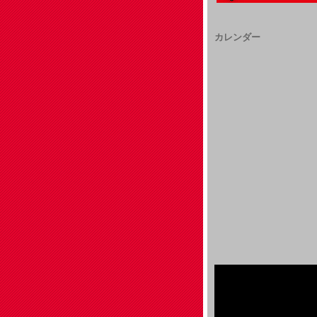
カレンダー