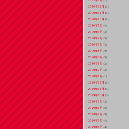
2021年1月
(2)
2020年12月
(2)
2020年11月
(1)
2020年10月
(1)
2020年9月
(4)
2020年8月
(4)
2020年7月
(5)
2020年6月
(2)
2020年5月
(9)
2020年4月
(5)
2020年3月
(2)
2020年2月
(4)
2020年1月
(1)
2019年12月
(2)
2019年11月
(1)
2019年10月
(5)
2019年9月
(2)
2019年8月
(5)
2019年7月
(3)
2019年6月
(4)
2019年5月
(3)