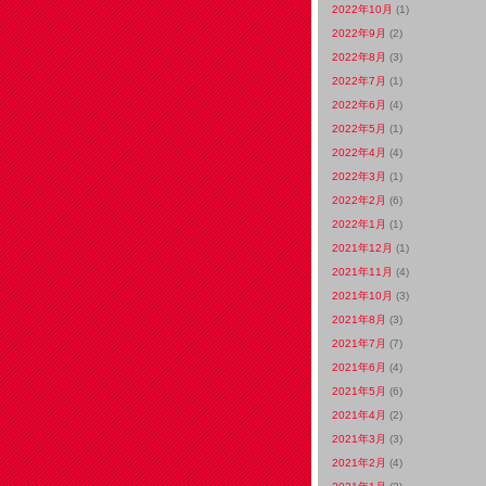
2022年10月
(1)
2022年9月
(2)
2022年8月
(3)
2022年7月
(1)
2022年6月
(4)
2022年5月
(1)
2022年4月
(4)
2022年3月
(1)
2022年2月
(6)
2022年1月
(1)
2021年12月
(1)
2021年11月
(4)
2021年10月
(3)
2021年8月
(3)
2021年7月
(7)
2021年6月
(4)
2021年5月
(6)
2021年4月
(2)
2021年3月
(3)
2021年2月
(4)