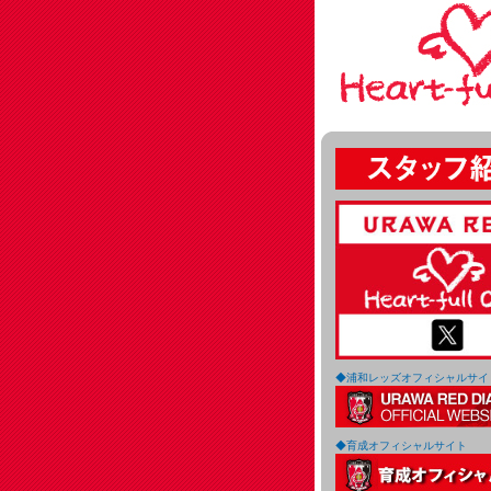
◆浦和レッズオフィシャルサイ
◆育成オフィシャルサイト