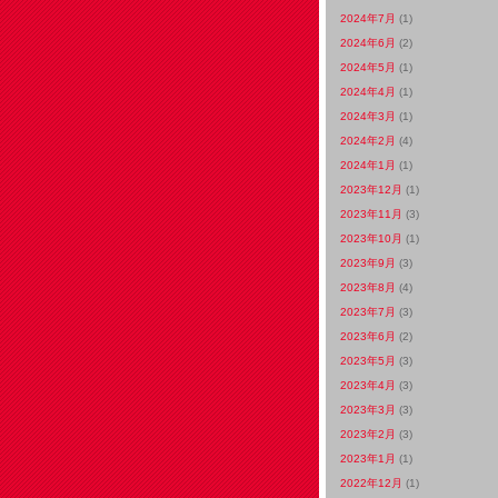
2024年7月
(1)
2024年6月
(2)
2024年5月
(1)
2024年4月
(1)
2024年3月
(1)
2024年2月
(4)
2024年1月
(1)
2023年12月
(1)
2023年11月
(3)
2023年10月
(1)
2023年9月
(3)
2023年8月
(4)
2023年7月
(3)
2023年6月
(2)
2023年5月
(3)
2023年4月
(3)
2023年3月
(3)
2023年2月
(3)
2023年1月
(1)
2022年12月
(1)