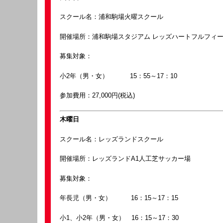
スクール名：浦和駒場火曜スクール
開催場所：浦和駒場スタジアム レッズハートフルフィ
募集対象：
小2年（男・女） 15：55～17：10
参加費用：27,000円(税込)
木曜日
スクール名：レッズランドスクール
開催場所：レッズランドA1人工芝サッカー場
募集対象：
年長児（男・女） 16：15～17：15
小1、小2年（男・女） 16：15～17：30