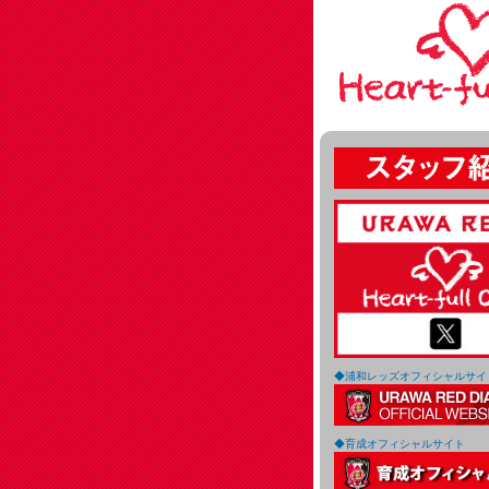
◆浦和レッズオフィシャルサイ
◆育成オフィシャルサイト