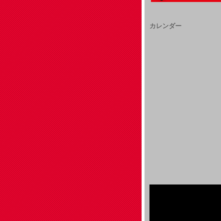
カレンダー