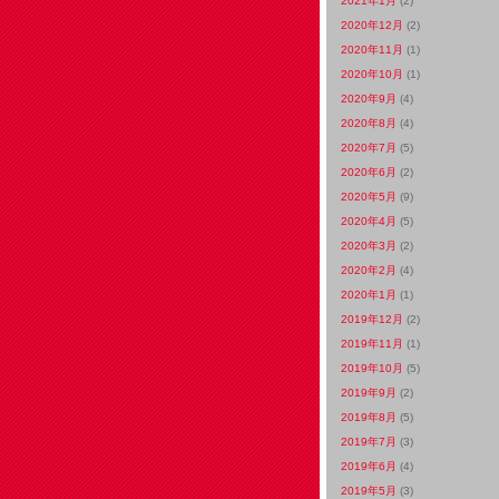
2021年1月
(2)
2020年12月
(2)
2020年11月
(1)
2020年10月
(1)
2020年9月
(4)
2020年8月
(4)
2020年7月
(5)
2020年6月
(2)
2020年5月
(9)
2020年4月
(5)
2020年3月
(2)
2020年2月
(4)
2020年1月
(1)
2019年12月
(2)
2019年11月
(1)
2019年10月
(5)
2019年9月
(2)
2019年8月
(5)
2019年7月
(3)
2019年6月
(4)
2019年5月
(3)