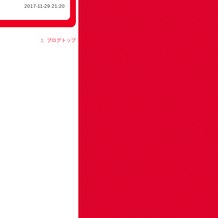
2017-11-29 21:20
ブログトップ