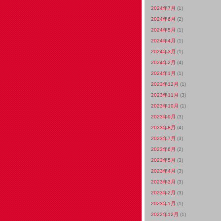
2024年7月
(1)
2024年6月
(2)
2024年5月
(1)
2024年4月
(1)
2024年3月
(1)
2024年2月
(4)
2024年1月
(1)
2023年12月
(1)
2023年11月
(3)
2023年10月
(1)
2023年9月
(3)
2023年8月
(4)
2023年7月
(3)
2023年6月
(2)
2023年5月
(3)
2023年4月
(3)
2023年3月
(3)
2023年2月
(3)
2023年1月
(1)
2022年12月
(1)