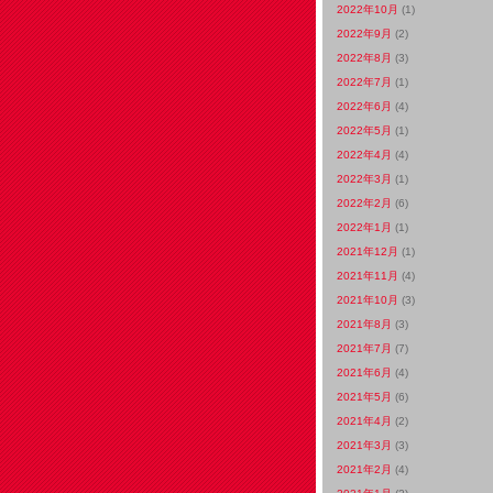
2022年10月
(1)
2022年9月
(2)
2022年8月
(3)
2022年7月
(1)
2022年6月
(4)
2022年5月
(1)
2022年4月
(4)
2022年3月
(1)
2022年2月
(6)
2022年1月
(1)
2021年12月
(1)
2021年11月
(4)
2021年10月
(3)
2021年8月
(3)
2021年7月
(7)
2021年6月
(4)
2021年5月
(6)
2021年4月
(2)
2021年3月
(3)
2021年2月
(4)