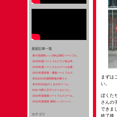
最新記事一覧
第６回浦和レッズ杯山田町ハートフル..
2026年度ハートフルクラブ各お申..
2026年度ハートフルスクール生募..
2025年度前期・通期ハートフルス..
まずは
本日(10/29)浦和駒場火曜スク..
い。
本日30日(金)のくまがやドーム、..
8/26 与野八王子スクールについ..
ぼくた
2024年度後期ハートフルスクール..
さんの
2024年度後期 浦和レッズハート..
できま
カテゴリ
終了後