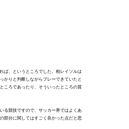
れば、というところでした。柏レイソルは
っかりと判断しながらプレーできていたと
ところであったり、そういったところの質
いる競技ですので、サッカー界ではよくあ
の部分に関してはすごく良かった点だと思