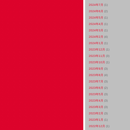
2024年7月
(1)
2024年6月
(2)
2024年5月
(1)
2024年4月
(1)
2024年3月
(1)
2024年2月
(4)
2024年1月
(1)
2023年12月
(1)
2023年11月
(3)
2023年10月
(1)
2023年9月
(3)
2023年8月
(4)
2023年7月
(3)
2023年6月
(2)
2023年5月
(3)
2023年4月
(3)
2023年3月
(3)
2023年2月
(3)
2023年1月
(1)
2022年12月
(1)