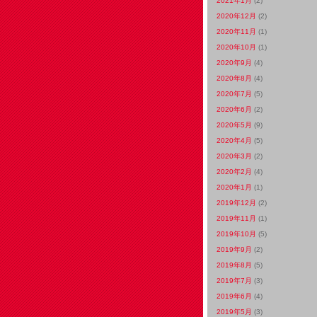
2021年1月
(2)
2020年12月
(2)
2020年11月
(1)
2020年10月
(1)
2020年9月
(4)
2020年8月
(4)
2020年7月
(5)
2020年6月
(2)
2020年5月
(9)
2020年4月
(5)
2020年3月
(2)
2020年2月
(4)
2020年1月
(1)
2019年12月
(2)
2019年11月
(1)
2019年10月
(5)
2019年9月
(2)
2019年8月
(5)
2019年7月
(3)
2019年6月
(4)
2019年5月
(3)