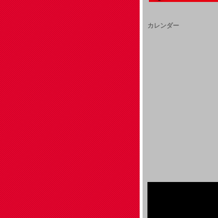
カレンダー