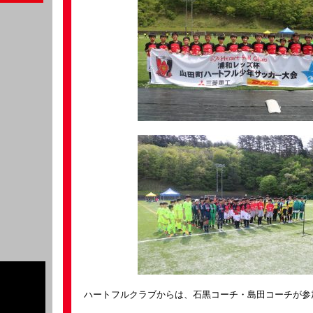
ハートフルクラブからは、石黒コーチ・島田コーチが参