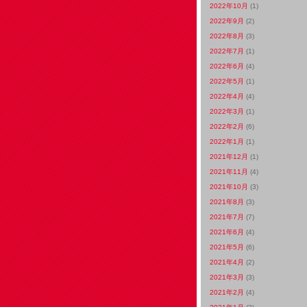
2022年10月
(1)
2022年9月
(2)
2022年8月
(3)
2022年7月
(1)
2022年6月
(4)
2022年5月
(1)
2022年4月
(4)
2022年3月
(1)
2022年2月
(6)
2022年1月
(1)
2021年12月
(1)
2021年11月
(4)
2021年10月
(3)
2021年8月
(3)
2021年7月
(7)
2021年6月
(4)
2021年5月
(6)
2021年4月
(2)
2021年3月
(3)
2021年2月
(4)