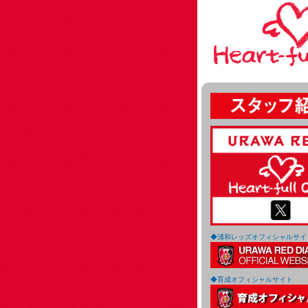
◆浦和レッズオフィシャルサイ
◆育成オフィシャルサイト