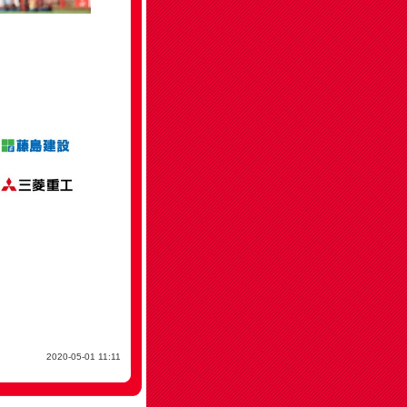
2020-05-01 11:11