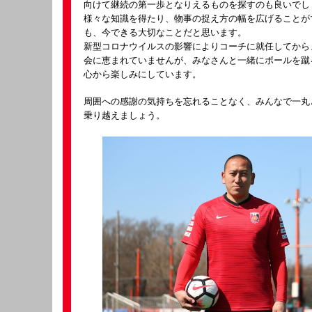
向けて継続の第一歩となりえるものを探すのも良いでし
様々な知識を得たり、物事の捉え方の幅を広げることが
も、今できる大切なことだと思います。
新型コロナウイルスの影響によりコーチに就任してから
会に恵まれていませんが、みなさんと一緒にボールを蹴
心から楽しみにしています。
周囲への感謝の気持ちを忘れることなく、みんなで一丸
乗り越えましょう。