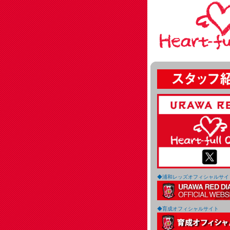
◆浦和レッズオフィシャルサイ
◆育成オフィシャルサイト