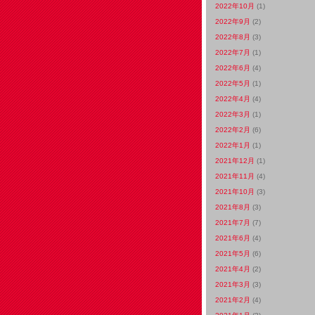
2022年10月
(1)
2022年9月
(2)
2022年8月
(3)
2022年7月
(1)
2022年6月
(4)
2022年5月
(1)
2022年4月
(4)
2022年3月
(1)
2022年2月
(6)
2022年1月
(1)
2021年12月
(1)
2021年11月
(4)
2021年10月
(3)
2021年8月
(3)
2021年7月
(7)
2021年6月
(4)
2021年5月
(6)
2021年4月
(2)
2021年3月
(3)
2021年2月
(4)