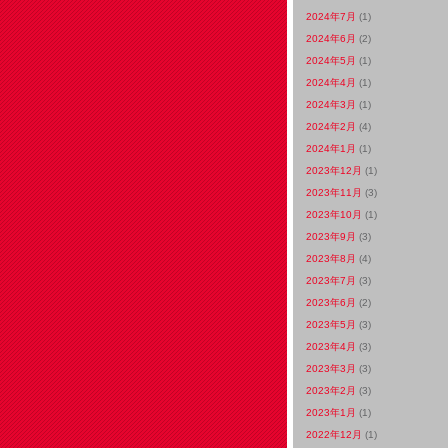
2024年7月
(1)
2024年6月
(2)
2024年5月
(1)
2024年4月
(1)
2024年3月
(1)
2024年2月
(4)
2024年1月
(1)
2023年12月
(1)
2023年11月
(3)
2023年10月
(1)
2023年9月
(3)
2023年8月
(4)
2023年7月
(3)
2023年6月
(2)
2023年5月
(3)
2023年4月
(3)
2023年3月
(3)
2023年2月
(3)
2023年1月
(1)
2022年12月
(1)