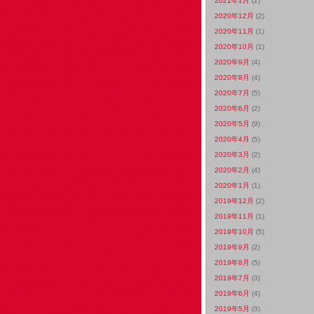
2021年1月
(2)
2020年12月
(2)
2020年11月
(1)
2020年10月
(1)
2020年9月
(4)
2020年8月
(4)
2020年7月
(5)
2020年6月
(2)
2020年5月
(9)
2020年4月
(5)
2020年3月
(2)
2020年2月
(4)
2020年1月
(1)
2019年12月
(2)
2019年11月
(1)
2019年10月
(5)
2019年9月
(2)
2019年8月
(5)
2019年7月
(3)
2019年6月
(4)
2019年5月
(3)