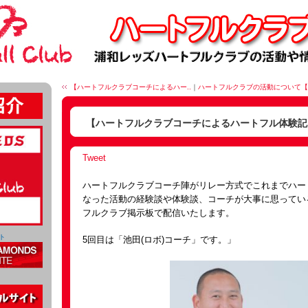
【ハートフルクラブコーチによるハー..
｜
ハートフルクラブの活動について【5
【ハートフルクラブコーチによるハートフル体験記】
Tweet
ハートフルクラブコーチ陣がリレー方式でこれまでハー
なった活動の経験談や体験談、コーチが大事に思ってい
フルクラブ掲示板で配信いたします。
ト
5回目は「池田(ロボ)コーチ」です。」