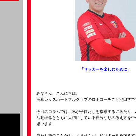
「サッカーを楽しむために」
みなさん、こんにちは。
浦和レッズハートフルクラブのロボコーチこと池田学で
今回のコラムでは、私が子供たちを指導するにあたり、
活動理念とともに大切にしている自分なりの考え方を中
思います。
当たり前のことかもしれませんが、私はボールを蹴るす