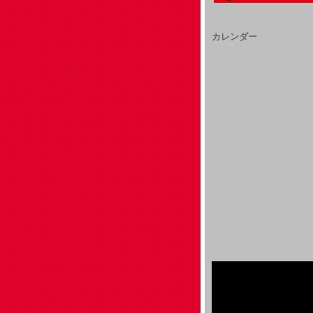
カレンダー