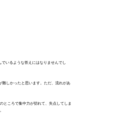
んでいるような答えにはなりませんでし
が難しかったと思います。ただ、流れがあ
のところで集中力が切れて、失点してしま
。