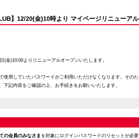
前申請
CLUB】12/20(金)10時より マイページリニューア
0日(金)10:00よりリニューアルオープンいたします。
で使用していたパスワードがご利用いただけなくなります。そのた
、下記内容をご確認の上、お手続きをお願いいたします。
ての会員のみなさま
を対象にログインパスワードのリセットが必要