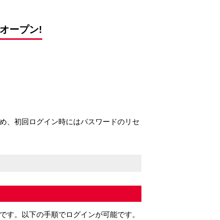
ルオープン!
め、初回ログイン時にはパスワードのリセ
です。以下の手順でログインが可能です。