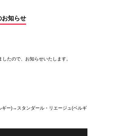
のお知らせ
りましたので、お知らせいたします。
ルギー)→スタンダール・リエージュ(ベルギ