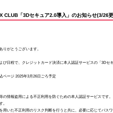
前申請
EX CLUB「3Dセキュア2.0導入」のお知らせ(3/26更
にありがとうございます。
スおよび日程で、クレジットカード決済に本人認証サービスの「3Dセキ
ページ 2025年3月26日ごろ予定
等の情報盗用による不正利用を防ぐための本人認証サービスです。
す。
を用いた不正利用のリスク判断を行うと共に、必要に応じてパスワ