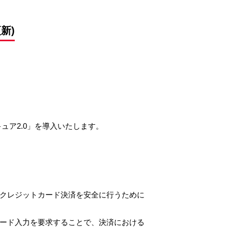
新)
ュア2.0」を導入いたします。
クレジットカード決済を安全に行うために
ード入力を要求することで、決済における