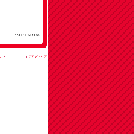
2021-11-24 12:00
.
ブログトップ