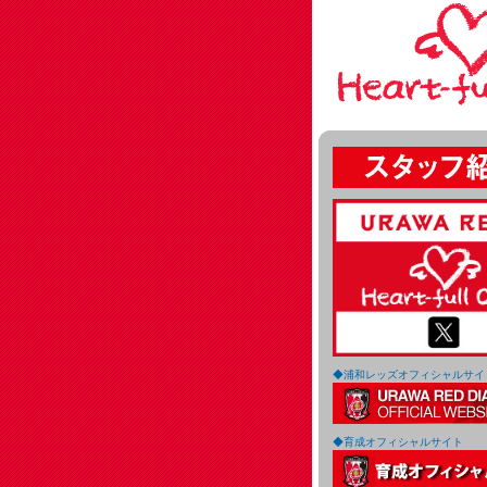
◆浦和レッズオフィシャルサイ
◆育成オフィシャルサイト