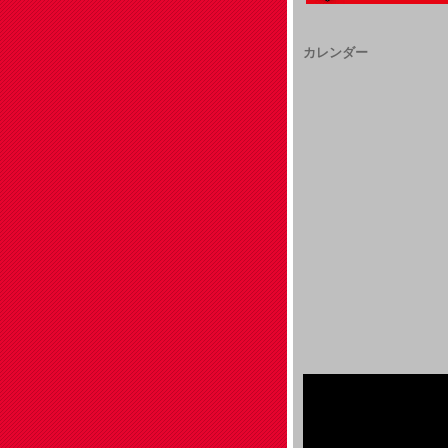
カレンダー