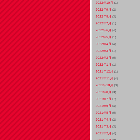
2022年10月
(1)
2022年9月
(2)
2022年8月
(3)
2022年7月
(1)
2022年6月
(4)
2022年5月
(1)
2022年4月
(4)
2022年3月
(1)
2022年2月
(6)
2022年1月
(1)
2021年12月
(1)
2021年11月
(4)
2021年10月
(3)
2021年8月
(3)
2021年7月
(7)
2021年6月
(4)
2021年5月
(6)
2021年4月
(2)
2021年3月
(3)
2021年2月
(4)