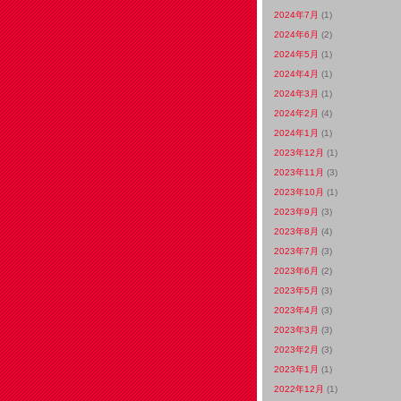
2024年7月
(1)
2024年6月
(2)
2024年5月
(1)
2024年4月
(1)
2024年3月
(1)
2024年2月
(4)
2024年1月
(1)
2023年12月
(1)
2023年11月
(3)
2023年10月
(1)
2023年9月
(3)
2023年8月
(4)
2023年7月
(3)
2023年6月
(2)
2023年5月
(3)
2023年4月
(3)
2023年3月
(3)
2023年2月
(3)
2023年1月
(1)
2022年12月
(1)