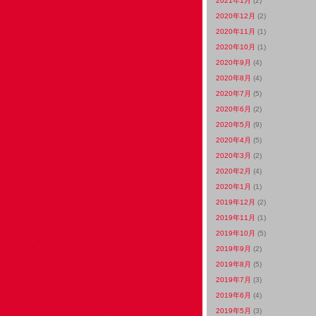
2021年1月
(2)
2020年12月
(2)
2020年11月
(1)
2020年10月
(1)
2020年9月
(4)
2020年8月
(4)
2020年7月
(5)
2020年6月
(2)
2020年5月
(9)
2020年4月
(5)
2020年3月
(2)
2020年2月
(4)
2020年1月
(1)
2019年12月
(2)
2019年11月
(1)
2019年10月
(5)
2019年9月
(2)
2019年8月
(5)
2019年7月
(3)
2019年6月
(4)
2019年5月
(3)