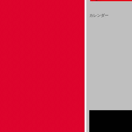
カレンダー