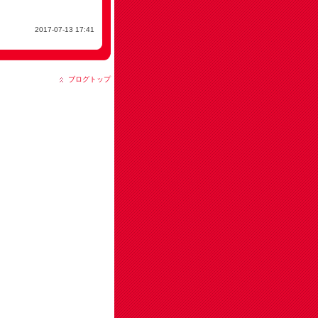
2017-07-13 17:41
ブログトップ