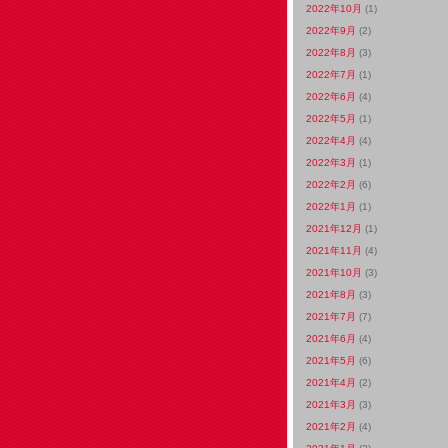
2022年10月
(1)
2022年9月
(2)
2022年8月
(3)
2022年7月
(1)
2022年6月
(4)
2022年5月
(1)
2022年4月
(4)
2022年3月
(1)
2022年2月
(6)
2022年1月
(1)
2021年12月
(1)
2021年11月
(4)
2021年10月
(3)
2021年8月
(3)
2021年7月
(7)
2021年6月
(4)
2021年5月
(6)
2021年4月
(2)
2021年3月
(3)
2021年2月
(4)