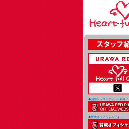
◆浦和レッズオフィシャルサイ
◆育成オフィシャルサイト