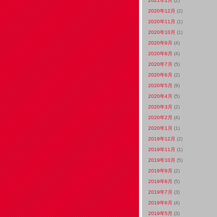
2021年1月
(2)
2020年12月
(2)
2020年11月
(1)
2020年10月
(1)
2020年9月
(4)
2020年8月
(4)
2020年7月
(5)
2020年6月
(2)
2020年5月
(9)
2020年4月
(5)
2020年3月
(2)
2020年2月
(4)
2020年1月
(1)
2019年12月
(2)
2019年11月
(1)
2019年10月
(5)
2019年9月
(2)
2019年8月
(5)
2019年7月
(3)
2019年6月
(4)
2019年5月
(3)