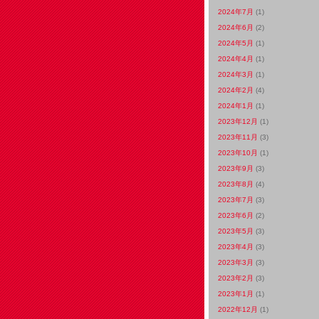
2024年7月
(1)
2024年6月
(2)
2024年5月
(1)
2024年4月
(1)
2024年3月
(1)
2024年2月
(4)
2024年1月
(1)
2023年12月
(1)
2023年11月
(3)
2023年10月
(1)
2023年9月
(3)
2023年8月
(4)
2023年7月
(3)
2023年6月
(2)
2023年5月
(3)
2023年4月
(3)
2023年3月
(3)
2023年2月
(3)
2023年1月
(1)
2022年12月
(1)