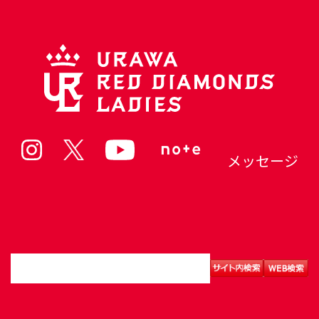
メッセージ