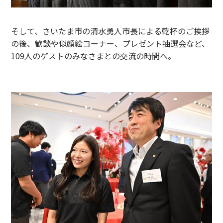
そして、さいたま市の清水勇人市長による乾杯のご挨拶
の後、歓談や似顔絵コーナー、プレゼント抽選会など、
109人のゲストのみなさまとの交流の時間へ。