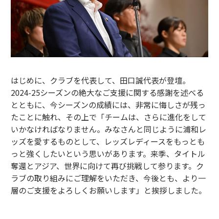
はじめに、クラブを代表して、田口誠代表が登壇。
2024-25シーズンの絶大なご支援に関する感謝を述べる
とともに、今シーズンの成績には、非常に悔しさが残っ
たことに触れ、その上で「チームは、さらに進化をして
いかなければなりません。みなさんと同じように浦和レ
ッズを愛するものとして、レッズレディースをもっとも
っと強くしたいという思いがあります。来季、タイトル
奪還とアジア、世界に向けて再び挑戦して参ります。ク
ラブの取り組みにご理解をいただき、今後とも、より一
層のご支援をよろしくお願いします」と挨拶しました。