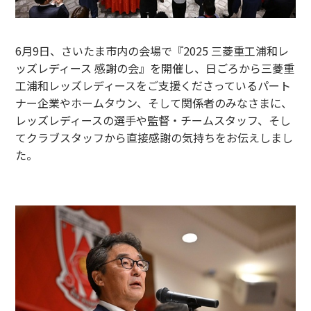
6月9日、さいたま市内の会場で『2025 三菱重工浦和レ
ッズレディース 感謝の会』を開催し、日ごろから三菱重
工浦和レッズレディースをご支援くださっているパート
ナー企業やホームタウン、そして関係者のみなさまに、
レッズレディースの選手や監督・チームスタッフ、そし
てクラブスタッフから直接感謝の気持ちをお伝えしまし
た。