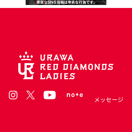
メッセージ