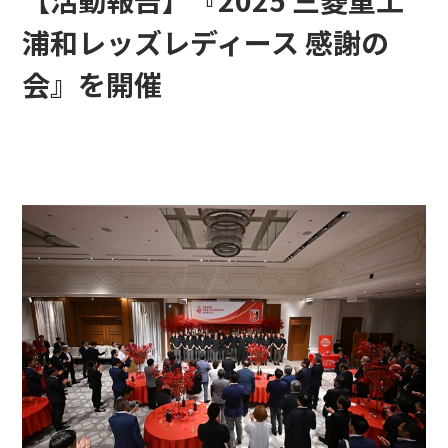
【活動報告】『2025 三菱重工
浦和レッズレディース 感謝の
会』を開催