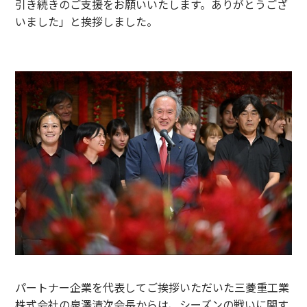
引き続きのご支援をお願いいたします。ありがとうござ
いました」と挨拶しました。
パートナー企業を代表してご挨拶いただいた三菱重工業
株式会社の泉澤清次会長からは、シーズンの戦いに関す