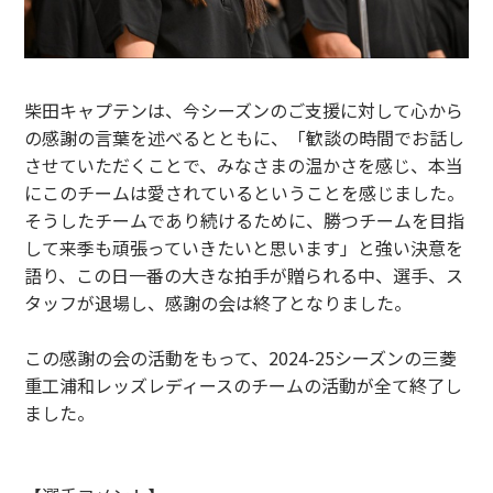
柴田キャプテンは、今シーズンのご支援に対して心から
の感謝の言葉を述べるとともに、「歓談の時間でお話し
させていただくことで、みなさまの温かさを感じ、本当
にこのチームは愛されているということを感じました。
そうしたチームであり続けるために、勝つチームを目指
して来季も頑張っていきたいと思います」と強い決意を
語り、この日一番の大きな拍手が贈られる中、選手、ス
タッフが退場し、感謝の会は終了となりました。
この感謝の会の活動をもって、2024-25シーズンの三菱
重工浦和レッズレディースのチームの活動が全て終了し
ました。