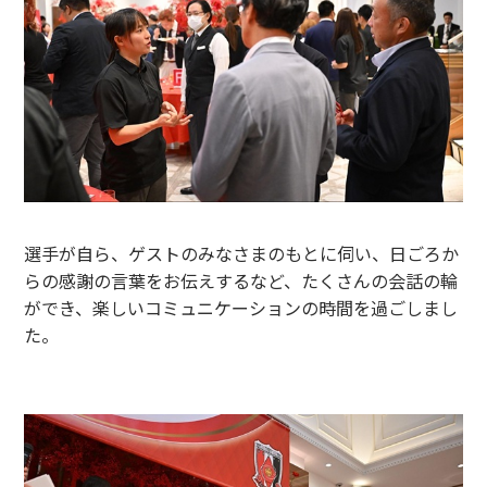
選手が自ら、ゲストのみなさまのもとに伺い、日ごろか
らの感謝の言葉をお伝えするなど、たくさんの会話の輪
ができ、楽しいコミュニケーションの時間を過ごしまし
た。