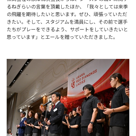
るねぎらいの言葉を頂戴したほか、「我々としては来季
の飛躍を期待したいと思います。ぜひ、頑張っていただ
きたい。そして、スタジアムを満員にし、その前で選手
たちがプレーをできるよう、サポートをしていきたいと
思っています」とエールを贈っていただきました。