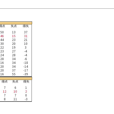
得点
失点
得失
50
13
37
46
15
31
44
23
21
30
20
10
22
19
3
23
27
-4
24
28
-4
28
34
-6
16
34
-18
20
34
-14
20
37
-17
16
55
-39
得点
失点
得失
7
6
1
12
10
2
7
7
0
8
11
-3