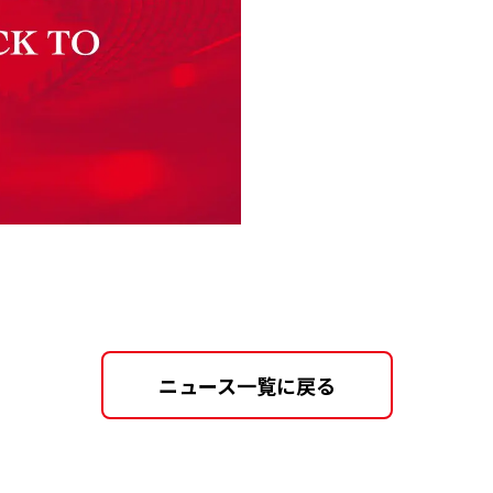
ニュース一覧に戻る