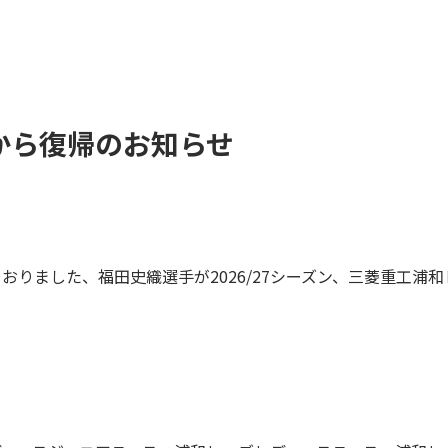
から復帰のお知らせ
ておりました、福田史織選手が2026/27シーズン、三菱重工