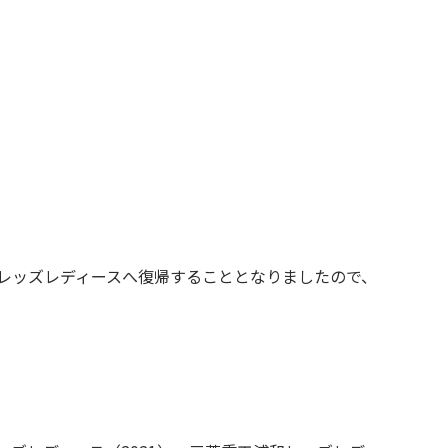
浦和レッズレディースへ復帰することとなりましたので、