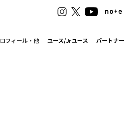
ロフィール・他
ユース/Jrユース
パートナー