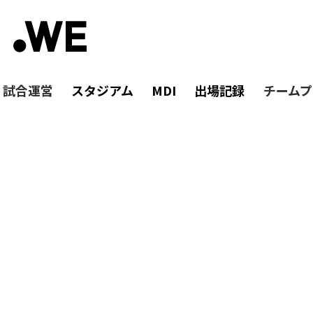
・試合運営
スタジアム
MDI
出場記録
チームプ