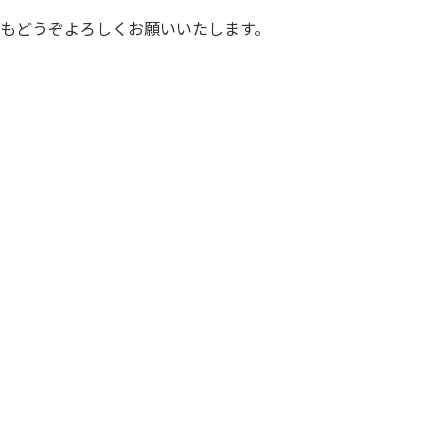
もどうぞよろしくお願いいたします。