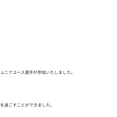
ジュニアユース選手が参加いたしました。
間を過ごすことができました。