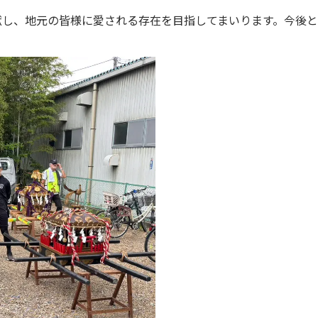
献し、地元の皆様に愛される存在を目指してまいります。今後と