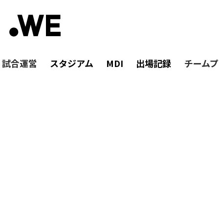
・試合運営
スタジアム
MDI
出場記録
チームプ