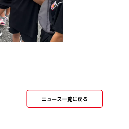
ニュース一覧に戻る