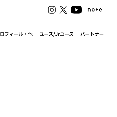
ロフィール・他
ユース/Jrユース
パートナー