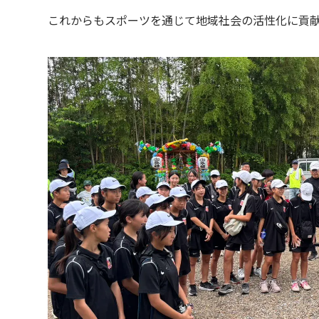
これからもスポーツを通じて地域社会の活性化に貢