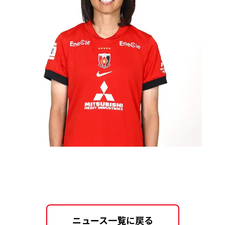
ニュース一覧に戻る