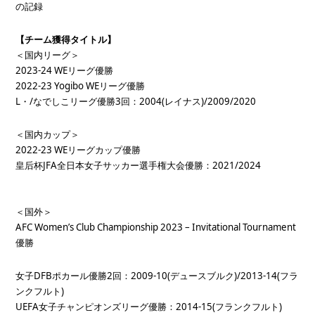
の記録
【チーム獲得タイトル】
＜国内リーグ＞
2023-24 WEリーグ優勝
2022-23 Yogibo WEリーグ優勝
L・/なでしこリーグ優勝3回：2004(レイナス)/2009/2020
＜国内カップ＞
2022-23 WEリーグカップ優勝
皇后杯JFA全日本女子サッカー選手権大会優勝：2021/2024
＜国外＞
AFC Women’s Club Championship 2023 – Invitational Tournament
優勝
女子DFBポカール優勝2回：2009-10(デュースブルク)/2013-14(フラ
ンクフルト)
UEFA女子チャンピオンズリーグ優勝：2014-15(フランクフルト)