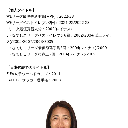
【個人タイトル】
WEリーグ最優秀選手賞(MVP)：2022-23
WEリーグベストイレブン2回：2021-22/2022-23
Lリーグ最優秀新人賞：2002(レイナス)
L・なでしこリーグベストイレブン6回：2002/2004(以上レイナ
ス)/2005/2007/2008/2009
L・なでしこリーグ最優秀選手賞2回：2004(レイナス)/2009
L・なでしこリーグ得点王2回：2004(レイナス)/2009
【日本代表でのタイトル】
FIFA女子ワールドカップ：2011
EAFF E-1 サッカー選手権：2008