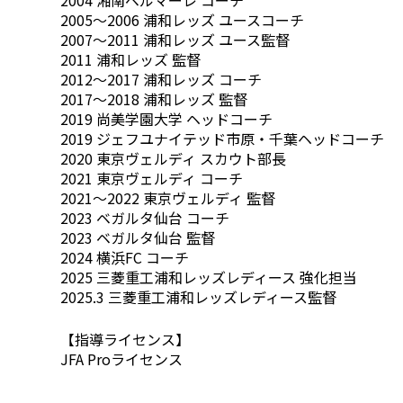
2004 湘南ベルマーレ コーチ
2005～2006 浦和レッズ ユースコーチ
2007～2011 浦和レッズ ユース監督
2011 浦和レッズ 監督
2012～2017 浦和レッズ コーチ
2017～2018 浦和レッズ 監督
2019 尚美学園大学 ヘッドコーチ
2019 ジェフユナイテッド市原・千葉ヘッドコーチ
2020 東京ヴェルディ スカウト部長
2021 東京ヴェルディ コーチ
2021～2022 東京ヴェルディ 監督
2023 ベガルタ仙台 コーチ
2023 ベガルタ仙台 監督
2024 横浜FC コーチ
2025 三菱重工浦和レッズレディース 強化担当
2025.3 三菱重工浦和レッズレディース監督
【指導ライセンス】
JFA Proライセンス