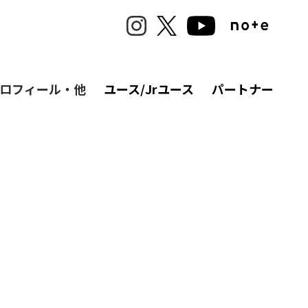
ロフィール・他
ユース/Jrユース
パートナー