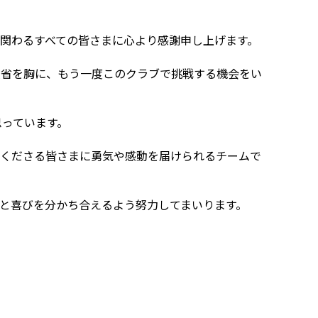
関わるすべての皆さまに心より感謝申し上げます。
反省を胸に、もう一度このクラブで挑戦する機会をい
思っています。
てくださる皆さまに勇気や感動を届けられるチームで
と喜びを分かち合えるよう努力してまいります。