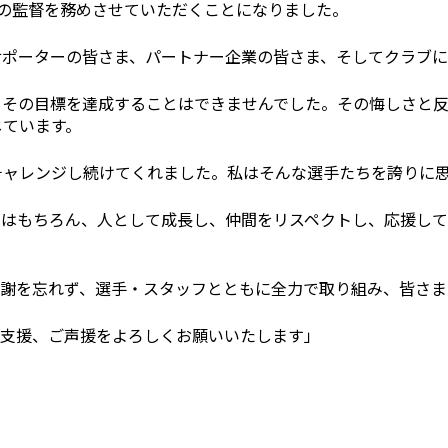
ースの監督を務めさせていただくことになりました。
サポーターの皆さま、パートナー企業の皆さま、そしてクラブに
、その目標を達成することはできませんでした。その悔しさと
じています。
チャレンジし続けてくれました。私はそんな選手たちを誇りに
とはもちろん、人として成長し、仲間をリスペクトし、応援し
感謝を忘れず、選手・スタッフとともに全力で取り組み、皆さま
ご支援、ご声援をよろしくお願いいたします」