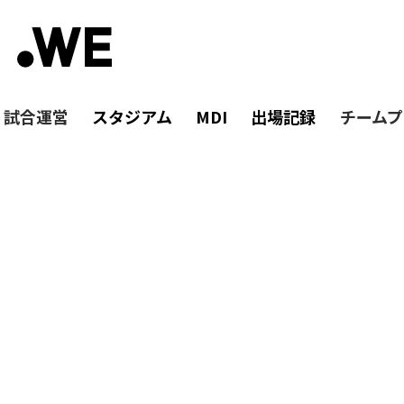
・試合運営
スタジアム
MDI
出場記録
チームプ