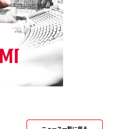
ニュース一覧に戻る