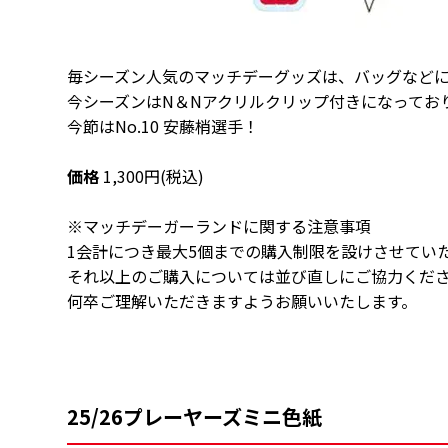
毎シーズン人気のマッチデーグッズは、バッグなど
今シーズンはN＆Nアクリルクリップ付きになってお
今節はNo.10 安藤梢選手！
価格
1,300円(税込)
※マッチデーガーランドに関する注意事項
1会計につき最大5個までの購入制限を設けさせてい
それ以上のご購入については並び直しにご協力くだ
何卒ご理解いただきますようお願いいたします。
25/26プレーヤーズミニ色紙