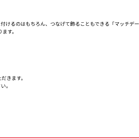
に付けるのはもちろん、つなげて飾ることもできる「マッチデ
ります。
ただきます。
さい。