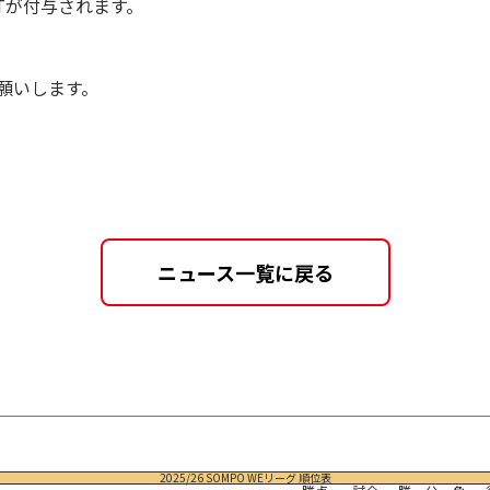
NTが付与されます。
お願いします。
ニュース一覧に戻る
2025/26 SOMPO WEリーグ 順位表