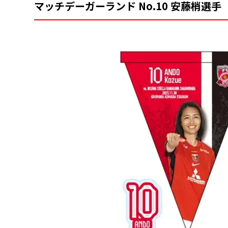
マッチデーガーランド No.10 安藤梢選手