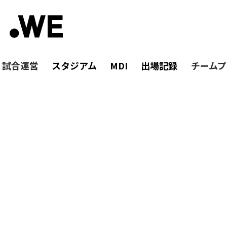
・試合運営
スタジアム
MDI
出場記録
チームプ