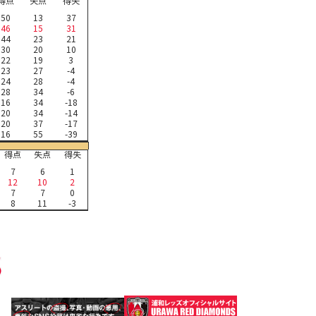
得点
失点
得失
50
13
37
46
15
31
44
23
21
30
20
10
22
19
3
23
27
-4
24
28
-4
28
34
-6
16
34
-18
20
34
-14
20
37
-17
16
55
-39
得点
失点
得失
7
6
1
12
10
2
7
7
0
8
11
-3