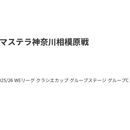
ノジマステラ神奈川相模原戦
25/26 WEリーグ クラシエカップ グループステージ グループ