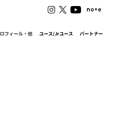
ロフィール・他
ユース/Jrユース
パートナー