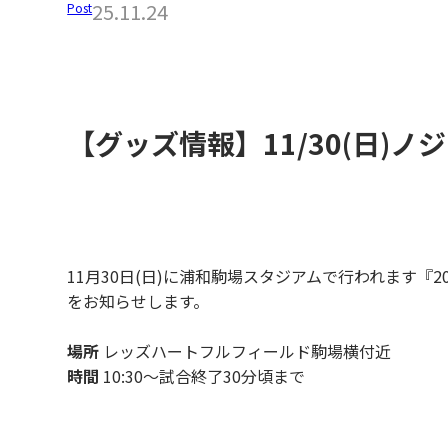
25.11.24
Post
【グッズ情報】11/30(日)
11月30日(日)に浦和駒場スタジアムで行われます『20
をお知らせします。
場所
レッズハートフルフィールド駒場横付近
時間
10:30～試合終了30分頃まで